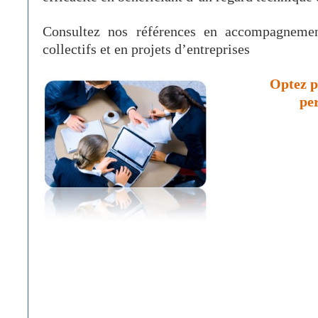
Consultez nos références en accompagnement
collectifs et en projets d’entreprises
Optez 
pe