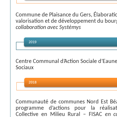
Commune de Plaisance du Gers, Élaboratio
valorisation et de développement du bour
collaboration avec Systèmys
Centre Communal d’Action Sociale d’Eaune
Sociaux
Communauté de communes Nord Est Béar
programme d’actions pour la réalisa
Collective en Milieu Rural – FISAC
en c