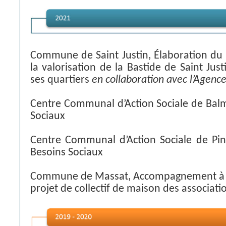
Commune de Saint Justin, Élaboration du 
la valorisation de la Bastide de Saint Jus
ses quartiers
en collaboration avec l’Agenc
Centre Communal d’Action Sociale de Balm
Sociaux
Centre Communal d’Action Sociale de Pins
Besoins Sociaux
Commune de Massat, Accompagnement à l’
projet de collectif de maison des associati