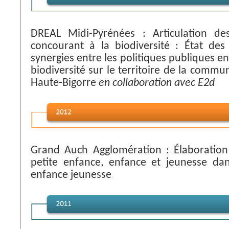
DREAL Midi-Pyrénées : Articulation des
concourant à la biodiversité : État des
synergies entre les politiques publiques e
biodiversité sur le territoire de la com
Haute-Bigorre
en collaboration avec E2d
Grand Auch Agglomération : Élaboration
petite enfance, enfance et jeunesse da
enfance jeunesse