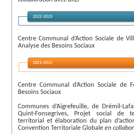
Centre Communal d’Action Sociale de Vill
Analyse des Besoins Sociaux
Centre Communal d’Action Sociale de F
Besoins Sociaux
Communes d’Aigrefeuille, de Drémil-Laf
Quint-Fonsegrives, Projet social de te
territorial et élaboration du plan d’acti
Convention Territoriale Globale
en collabor