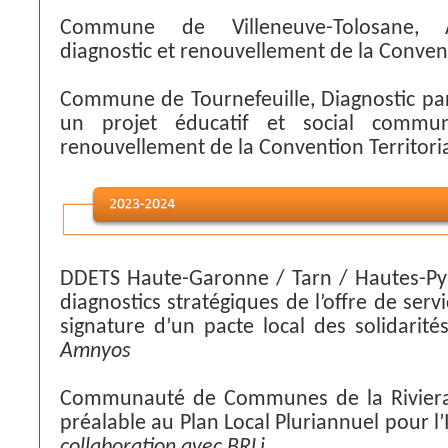
Commune de Villeneuve-Tolosane,
diagnostic et renouvellement de la Convent
Commune de Tournefeuille, Diagnostic par
un projet éducatif et social comm
renouvellement de la Convention Territori
DDETS Haute-Garonne / Tarn / Hautes-Pyr
diagnostics stratégiques de l’offre de serv
signature d’un pacte local des solidarité
Amnyos
Communauté de Communes de la Riviera 
préalable au Plan Local Pluriannuel pour l’
collaboration avec BRLi