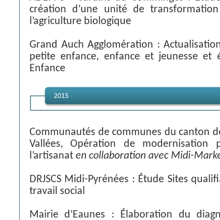
création d’une unité de transformatio
l’agriculture biologique
Grand Auch Agglomération : Actualisation
petite enfance, enfance et jeunesse et é
Enfance
Communautés de communes du canton de S
Vallées, Opération de modernisation
l’artisanat
en collaboration avec Midi-Mark
DRJSCS Midi-Pyrénées : Étude Sites qualif
travail social
Mairie d’Eaunes : Élaboration du diagno