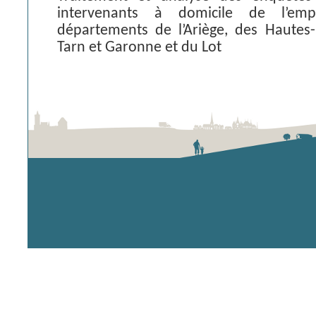
intervenants à domicile de l’emp
départements de l’Ariège, des Hautes
Tarn et Garonne et du Lot