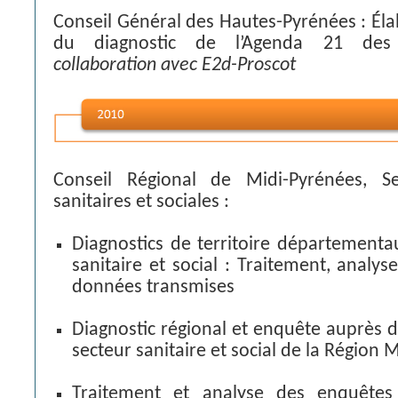
Conseil Général des Hautes-Pyrénées : Élab
du diagnostic de l’Agenda 21 des 
collaboration avec E2d-Proscot
Conseil Régional de Midi-Pyrénées, S
sanitaires et sociales :
Diagnostics de territoire département
sanitaire et social : Traitement, analy
données transmises
Diagnostic régional et enquête auprès d
secteur sanitaire et social de la Région 
Traitement et analyse des enquêtes