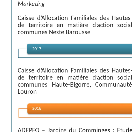
Marketing
Caisse d’Allocation Familiales des Hautes
de territoire en matière d’action so
communes Neste Barousse
Caisse d’Allocation Familiales des Hautes
de territoire en matière d’action so
communes Haute-Bigorre, Communau
Louron
ADEPFO – Jardins du Comminges : Etude 