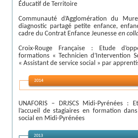
Éducatif de Territoire
Communauté d’Agglomération du Muret
diagnostic partagé petite enfance, enfan
cadre du Contrat Enfance Jeunesse
en coll
Croix-Rouge Française : Etude d’oppo
formations « Technicien d’Intervention So
« Assistant de service social » par apprent
UNAFORIS – DRJSCS Midi-Pyrénées : Et
l’accueil de stagiaires en formation dans
social en Midi-Pyrénées