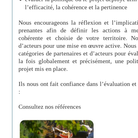
l’efficacité, la cohérence et la pertinence
Nous encourageons la réflexion et l’implicati
prenantes afin de définir les actions à m
cohérente et choisie de votre territoire. 
d’acteurs pour une mise en œuvre active. Nous 
catégories de partenaires et d’acteurs pour éval
la fois globalement et précisément, une polit
projet mis en place.
Ils nous ont fait confiance dans l’évaluation et
:
Consultez nos références