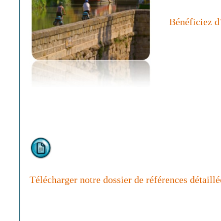
Bénéficiez d
Télécharger notre dossier de références détaillé