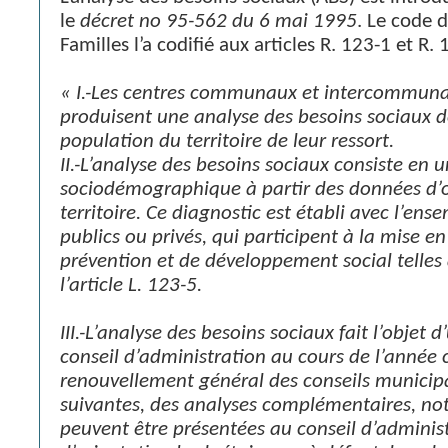
le
décret no 95-562 du 6 mai 1995
. Le code d
Familles l’a codifié aux articles R. 123-1 et R. 
« I.-Les centres communaux et intercommunau
produisent une analyse des besoins sociaux d
population du territoire de leur ressort.
II.-L’analyse des besoins sociaux consiste en 
sociodémographique à partir des données d’o
territoire. Ce diagnostic est établi avec l’ens
publics ou privés, qui participent à la mise e
prévention et de développement social telle
l’article L. 123-5.
III.-L’analyse des besoins sociaux fait l’objet
conseil d’administration au cours de l’année c
renouvellement général des conseils municip
suivantes, des analyses complémentaires, n
peuvent être présentées au conseil d’adminis