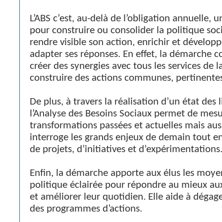
L’ABS c’est, au-delà de l’obligation annuelle, 
pour construire ou consolider la politique soci
rendre visible son action, enrichir et développ
adapter ses réponses. En effet, la démarche 
créer des synergies avec tous les services de la
construire des actions communes, pertinentes
De plus, à travers la réalisation d’un état des 
l’Analyse des Besoins Sociaux permet de mesu
transformations passées et actuelles mais aussi 
interroge les grands enjeux de demain tout e
de projets, d’initiatives et d’expérimentations
Enfin, la démarche apporte aux élus les moye
politique éclairée pour répondre au mieux au
et améliorer leur quotidien. Elle aide à dégage
des programmes d’actions.