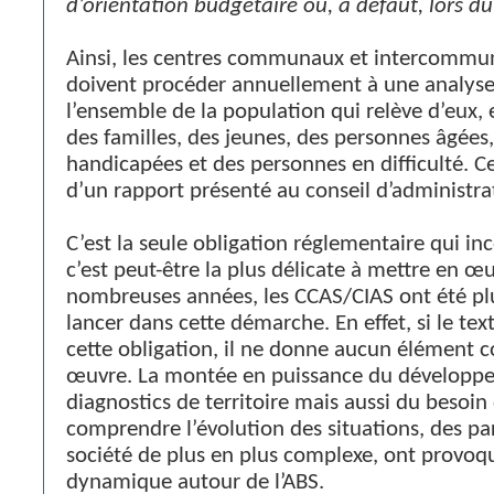
d’orientation budgétaire ou, à défaut, lors d
Ainsi, les centres communaux et intercommun
doivent procéder annuellement à une analyse
l’ensemble de la population qui relève d’eux
des familles, des jeunes, des personnes âgées
handicapées et des personnes en difficulté. Cet
d’un rapport présenté au conseil d’administra
C’est la seule obligation réglementaire qui 
c’est peut-être la plus délicate à mettre en 
nombreuses années, les CCAS/CIAS ont été plu
lancer dans cette démarche. En effet, si le tex
cette obligation, il ne donne aucun élément 
œuvre. La montée en puissance du développem
diagnostics de territoire mais aussi du besoin d
comprendre l’évolution des situations, des pa
société de plus en plus complexe, ont provoqu
dynamique autour de l’ABS.